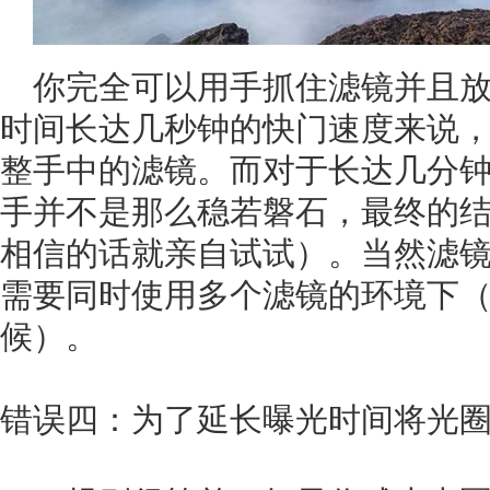
你完全可以用手抓住滤镜并且
时间长达几秒钟的快门速度来说
整手中的滤镜。而对于长达几分
手并不是那么稳若磐石，最终的
相信的话就亲自试试）。当然滤
需要同时使用多个滤镜的环境下
候）。
错误四：为了延长曝光时间将光圈设