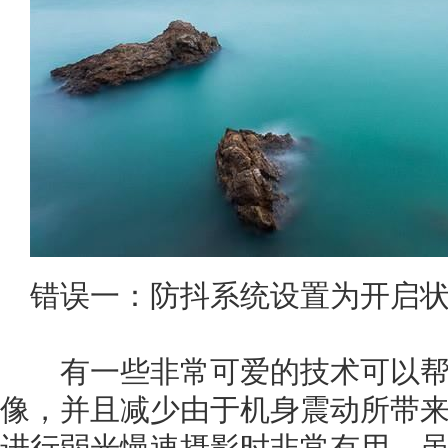
错误一：防抖系统设置为开启
有一些非常可爱的技术可以帮
像，并且减少由于机身震动所带