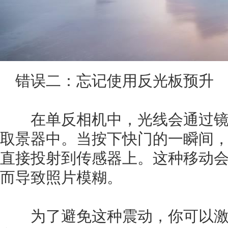
错误二：忘记使用反光板预升
在单反相机中，光线会通过镜
取景器中。当按下快门的一瞬间
直接投射到传感器上。这种移动
而导致照片模糊。
为了避免这种震动，你可以激