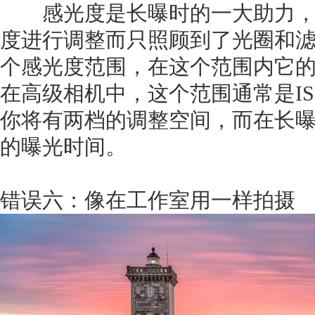
感光度是长曝时的一大助力，
度进行调整而只照顾到了光圈和
个感光度范围，在这个范围内它
在高级相机中，这个范围通常是ISO 
你将有两档的调整空间，而在长
的曝光时间。
错误六：像在工作室用一样拍摄