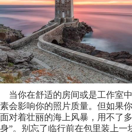
当你在舒适的房间或是工作室
素会影响你的照片质量。但如果
面对着壮丽的海上风暴，用不了多
身”。别忘了临行前在包里装上一