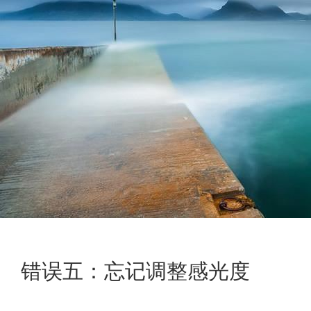
错误五：忘记调整感光度