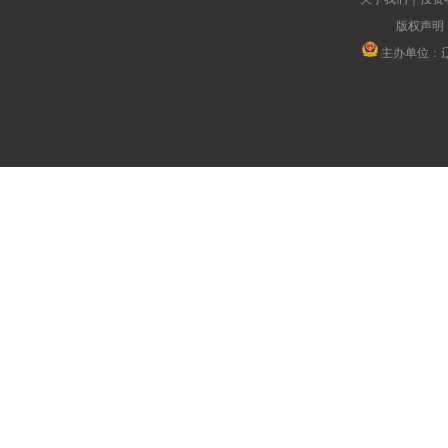
版权声明
主办单位：