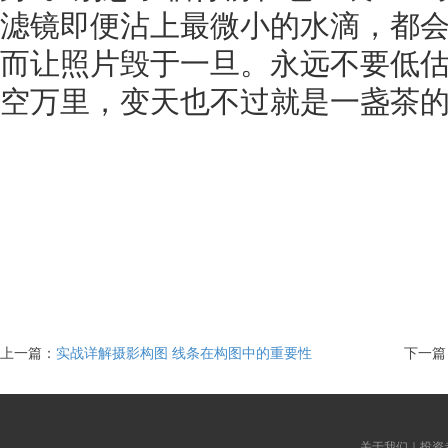
滤镜即便沾上最微小的水滴，都
而让照片毁于一旦。永远不要低
空万里，变天也不过就是一盏茶
上一篇：
实战详解摄影构图 线条在构图中的重要性
下一篇
关于我们
｜
投资