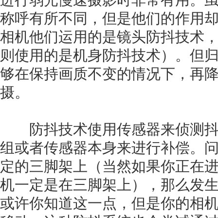
进行弱光慢速摄影时非常有用。
称呼有所不同，但是他们的作用
相机他们运用的是镜头防抖技术
则使用的是机身防抖技术）。但
够在保持画质不变的情况下，再
摄。
防抖技术使用传感器来侦测抖
组或者传感器本身来进行补偿。
定的三脚架上（当然如果你正在
机一定是在三脚架上），那么发
或许你知道这一点，但是你的相