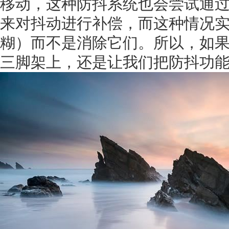
移动，这种防抖系统也会尝试通
来对抖动进行补偿，而这种情况
糊）而不是消除它们。所以，如
三脚架上，还是让我们把防抖功