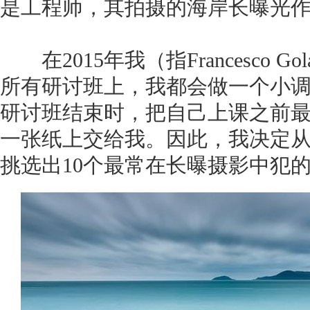
是工程师，其拍摄的海岸长曝光
在2015年我（指Francesco 
所有研讨班上，我都会做一个小
研讨班结束时，把自己上课之前
一张纸上交给我。因此，我决定
挑选出10个最常在长曝摄影中犯