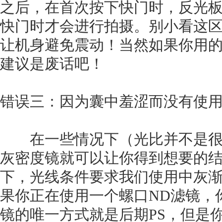
之后，在首次按下快门时，反光
快门时才会进行拍摄。别小看这
让机身避免震动！当然如果你用
建议是废话吧！
错误三：因为囊中羞涩而没有使
在一些情况下（光比并不是很
灰密度镜就可以让你得到想要的
下，光线条件要求我们使用中灰
果你正在使用一个螺口ND滤镜，
镜的唯一方式就是后期PS，但是