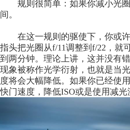
规则很简单：如果你减小光圈
间。
在这一规则的驱使下，你或许
指头把光圈从f/11调整到f/22，
到两分钟。理论上讲，这并没有
现象被称作光学衍射，也就是当光圈
度将会大幅降低。如果你已经使用到
快门速度，降低ISO或是使用减